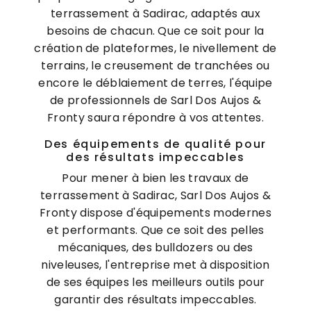
terrassement à Sadirac, adaptés aux
besoins de chacun. Que ce soit pour la
création de plateformes, le nivellement de
terrains, le creusement de tranchées ou
encore le déblaiement de terres, l'équipe
de professionnels de Sarl Dos Aujos &
Fronty saura répondre à vos attentes.
Des équipements de qualité pour
des résultats impeccables
Pour mener à bien les travaux de
terrassement à Sadirac, Sarl Dos Aujos &
Fronty dispose d'équipements modernes
et performants. Que ce soit des pelles
mécaniques, des bulldozers ou des
niveleuses, l'entreprise met à disposition
de ses équipes les meilleurs outils pour
garantir des résultats impeccables.