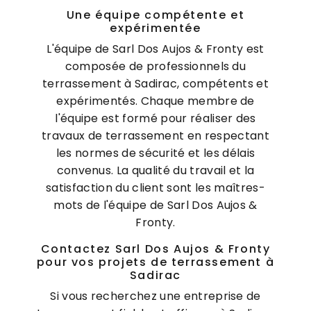
Une équipe compétente et
expérimentée
L'équipe de Sarl Dos Aujos & Fronty est
composée de professionnels du
terrassement à Sadirac, compétents et
expérimentés. Chaque membre de
l'équipe est formé pour réaliser des
travaux de terrassement en respectant
les normes de sécurité et les délais
convenus. La qualité du travail et la
satisfaction du client sont les maîtres-
mots de l'équipe de Sarl Dos Aujos &
Fronty.
Contactez Sarl Dos Aujos & Fronty
pour vos projets de terrassement à
Sadirac
Si vous recherchez une entreprise de