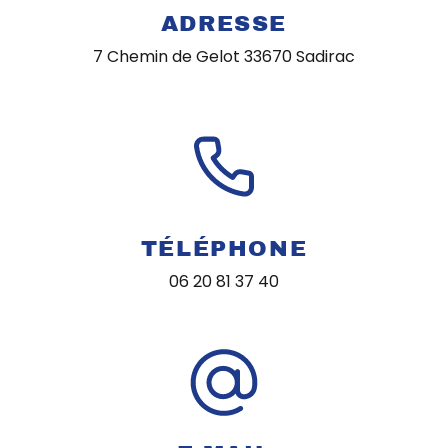
ADRESSE
7 Chemin de Gelot
33670 Sadirac
TÉLÉPHONE
06 20 81 37 40