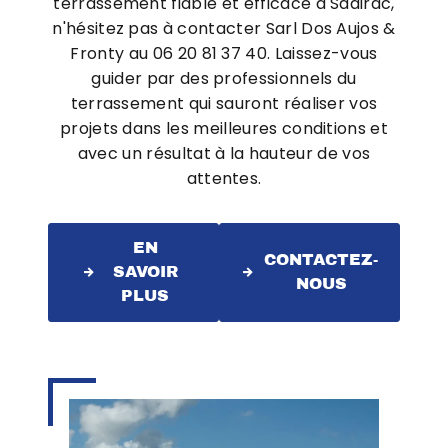
terrassement fiable et efficace à Sadirac,
n'hésitez pas à contacter Sarl Dos Aujos &
Fronty au 06 20 81 37 40. Laissez-vous
guider par des professionnels du
terrassement qui sauront réaliser vos
projets dans les meilleures conditions et
avec un résultat à la hauteur de vos
attentes.
EN
CONTACTEZ-
SAVOIR
NOUS
PLUS