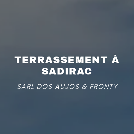
TERRASSEMENT À
SADIRAC
SARL DOS AUJOS & FRONTY