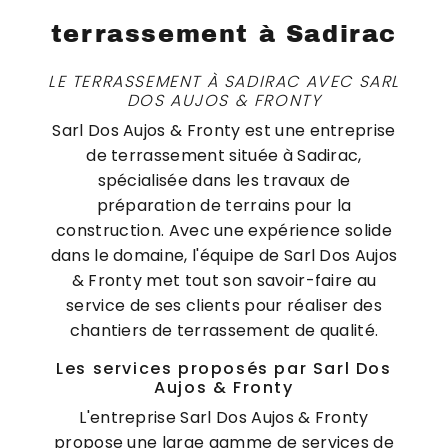
terrassement à Sadirac
LE TERRASSEMENT À SADIRAC AVEC SARL
DOS AUJOS & FRONTY
Sarl Dos Aujos & Fronty est une entreprise
de terrassement située à Sadirac,
spécialisée dans les travaux de
préparation de terrains pour la
construction. Avec une expérience solide
dans le domaine, l'équipe de Sarl Dos Aujos
& Fronty met tout son savoir-faire au
service de ses clients pour réaliser des
chantiers de terrassement de qualité.
Les services proposés par Sarl Dos
Aujos & Fronty
L'entreprise Sarl Dos Aujos & Fronty
propose une large gamme de services de