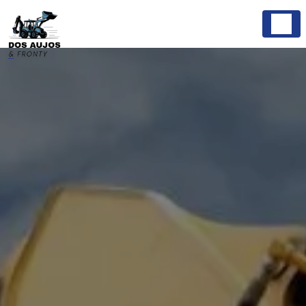
Panneau de gestion des cookies