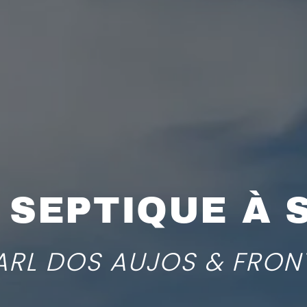
 SEPTIQUE À 
ARL DOS AUJOS & FRON