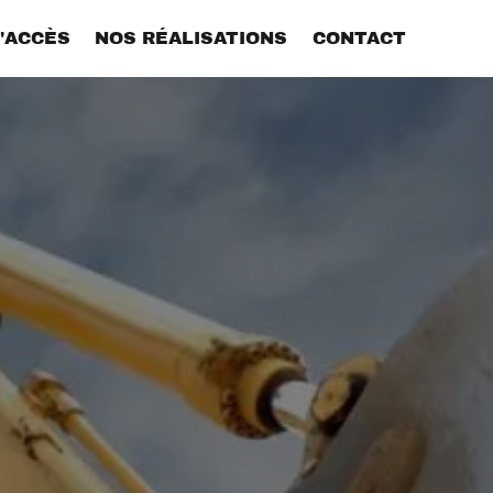
'ACCÈS
NOS RÉALISATIONS
CONTACT