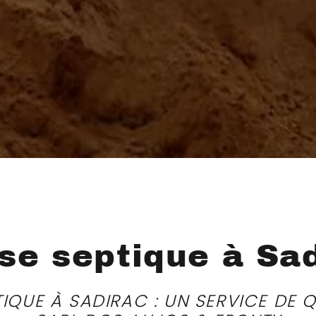
se septique à Sa
IQUE À SADIRAC : UN SERVICE DE 