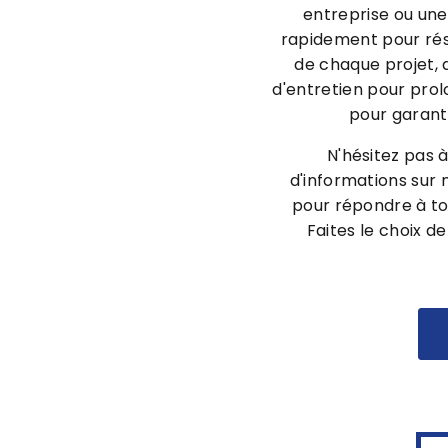
entreprise ou une 
rapidement pour rés
de chaque projet, d
d'entretien pour prol
pour garant
N'hésitez pas 
d'informations sur 
pour répondre à to
Faites le choix de