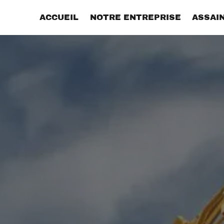
Panneau de gestion des cookies
ACCUEIL
NOTRE ENTREPRISE
ASSAI