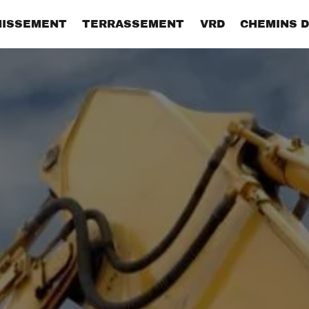
NISSEMENT
TERRASSEMENT
VRD
CHEMINS D