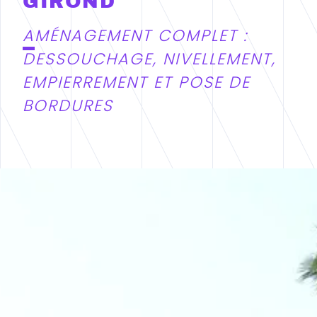
GIROND
A
MÉNAGEMENT COMPLET :
DESSOUCHAGE, NIVELLEMENT,
EMPIERREMENT ET POSE DE
BORDURES