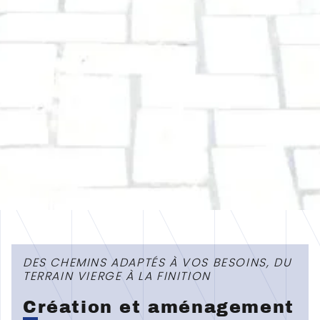
DES CHEMINS ADAPTÉS À VOS BESOINS, DU
TERRAIN VIERGE À LA FINITION
C
réation et aménagement